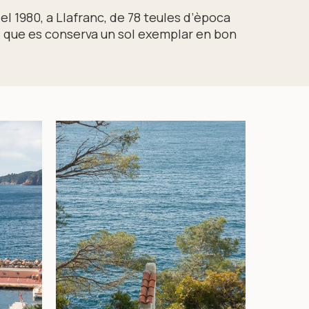
el 1980, a Llafranc, de 78 teules d’època
 que es conserva un sol exemplar en bon