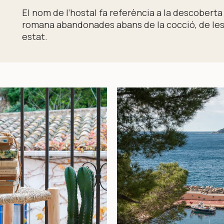
El nom de l’hostal fa referència a la descoberta 
romana abandonades abans de la cocció, de les
estat.