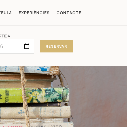
TEULA
EXPERIÈNCIES
CONTACTE
RTIDA
RESERVAR