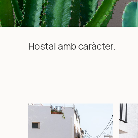
Hostal amb caràcter.